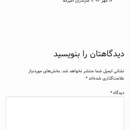
١۶ مهر ١٣٩۴ مازندران امیرکلا
دیدگاهتان را بنویسید
نشانی ایمیل شما منتشر نخواهد شد.
بخش‌های موردنیاز
علامت‌گذاری شده‌اند
*
دیدگاه
*