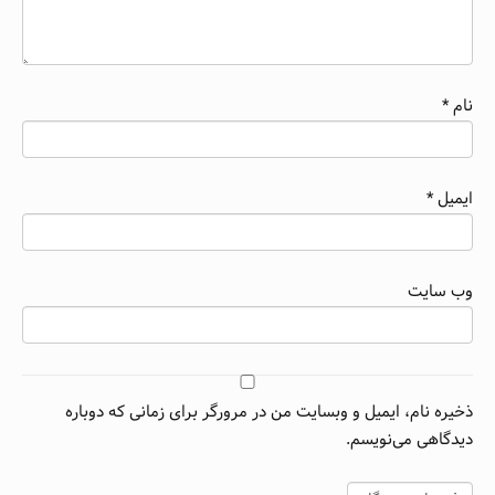
نام
*
ایمیل
*
وب‌ سایت
ذخیره نام، ایمیل و وبسایت من در مرورگر برای زمانی که دوباره
دیدگاهی می‌نویسم.