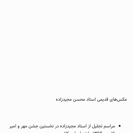
عکس‌های قدیمی استاد محسن مجیدزاده
مراسم تجلیل از استاد مجیدزاده در نخستین جشن مهر و امیر